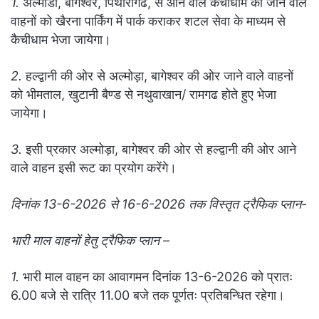
1.
अल्मोडा, बागेश्वर, पिथौरागढ, से आने वाले कैचीधाम को जाने वाले
वाहनों को खैरना पार्किंग में पार्क कराकर शटल सेवा के माध्यम से
कैचीधाम भेजा जायेगा।
2.
हल्द्वानी की ओर से अल्मोड़ा, बागेश्वर की ओर जाने वाले वाहनों
को भीमताल, खुटानी बैण्ड से नथुवाखान/ रामगढ होते हुए भेजा
जायेगा।
3.
इसी प्रकार अल्मोड़ा, बागेश्वर की ओर से हल्द्वानी की ओर आने
वाले वाहन इसी रूट का प्रयोग करेंगे।
दिनांक 13-6-2026 से 16-6-2026 तक विस्तृत ट्रैफिक प्लान-
भारी माल वाहनों हेतु ट्रैफिक प्लान –
1.
भारी माल वाहन का आवागमन दिनांक 13-6-2026 को प्रातः
6.00 बजे से रात्रि 11.00 बजे तक पूर्णतः प्रतिबन्धित रहेगा।