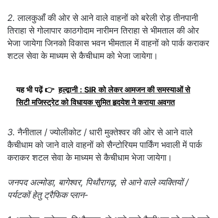
2.
लालकुआँ की ओर से आने वाले वाहनों को बरेली रोड़ तीनपानी
तिराहा से गोलापार काठगोदाम नारीमन तिराहा से भीमताल की ओर
भेजा जायेगा जिनको विकास भवन भीमताल में वाहनों को पार्क कराकर
शटल सेवा के माध्यम से कैचीधाम को भेजा जायेगा।
यह भी पढ़ें 👉
हल्द्वानी : SIR को लेकर आमजन की समस्याओं से
सिटी मजिस्ट्रेट को विधायक सुमित हृदयेश ने कराया अवगत
3.
नैनीताल / ज्योलीकोट / धारी मुक्तेश्वर की ओर से आने वाले
कैचीधाम को जाने वाले वाहनों को सैन्टोरियम पार्किंग भवाली में पार्क
कराकर शटल सेवा के माध्यम से कैचीधाम भेजा जायेगा।
जनपद अल्मोडा, बागेश्वर, पिथौरागढ़, से आने वाले व्यक्तियों /
पर्यटकों हेतु ट्रैफिक प्लान-