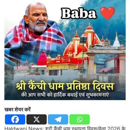
खबर शेयर करें
Haldwani News: श्री कैंची धाम स्थापना दिवस/मेला 2026 के