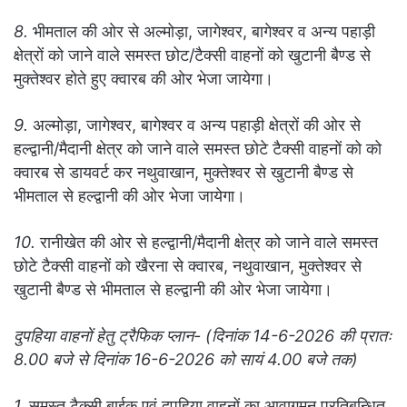
8.
भीमताल की ओर से अल्मोड़ा, जागेश्वर, बागेश्वर व अन्य पहाड़ी
क्षेत्रों को जाने वाले समस्त छोट/टैक्सी वाहनों को खुटानी बैण्ड से
मुक्तेश्वर होते हुए क्वारब की ओर भेजा जायेगा।
9.
अल्मोड़ा, जागेश्वर, बागेश्वर व अन्य पहाड़ी क्षेत्रों की ओर से
हल्द्वानी/मैदानी क्षेत्र को जाने वाले समस्त छोटे टैक्सी वाहनों को को
क्वारब से डायवर्ट कर नथुवाखान, मुक्तेश्वर से खुटानी बैण्ड से
भीमताल से हल्द्वानी की ओर भेजा जायेगा।
10.
रानीखेत की ओर से हल्द्वानी/मैदानी क्षेत्र को जाने वाले समस्त
छोटे टैक्सी वाहनों को खैरना से क्वारब, नथुवाखान, मुक्तेश्वर से
खुटानी बैण्ड से भीमताल से हल्द्वानी की ओर भेजा जायेगा।
दुपहिया वाहनों हेतु ट्रैफिक प्लान- (दिनांक 14-6-2026 की प्रातः
8.00 बजे से दिनांक 16-6-2026 को सायं 4.00 बजे तक)
1.
समस्त टैक्सी बाईक एवं दुपहिया वाहनों का आवागमन प्रतिबन्धित