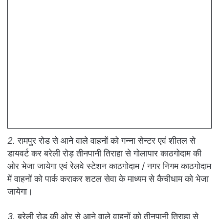
2.
रामपुर रोड से आने वाले वाहनों को गन्ना सेन्टर एवं शीतल से
डायवर्ट कर बरेली रोड़ तीनपानी तिराहा से गोलापार काठगोदाम की
ओर भेजा जायेगा एवं रेलवे स्टेशन काठगोदाम / नगर निगम काठगोदाम
में वाहनों को पार्क कराकर शटल सेवा के माध्यम से कैचीधाम को भेजा
जायेगा।
3.
बरेली रोड़ की ओर से आने वाले वाहनों को तीनपानी तिराहा से