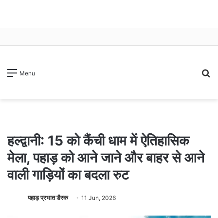
S
Menu
fo
हल्द्वानी: 15 को कैंची धाम में ऐतिहासिक
मेला, पहाड़ को आने जाने और बाहर से आने
वाली गाड़ियों का बदला रुट
पहाड़ प्रभात डैस्क
11 Jun, 2026