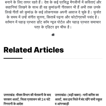
बनाने के लिए तत्पर रहते हैं। देश के कई प्रसिद्ध मैगजीनों में कविताएं और
कहानियां लिखने के साथ ही वह कुमांऊनी गीतकार भी हैं अभी तक उनके
लिखे गीतों को कुमांऊ के कई लोकगायक अपनी आवाज दे चुके है। फुर्सत
के समय में उन्हें संगीत सुनना, किताबें पढ़ना और फोटोग्राफी पसंद है।
वर्तमान में पहाड़ प्रभात डॉट कॉम न्यूज पोर्टल और पहाड़ प्रभात समाचार
पत्र के एडिटर इन चीफ है।
Website
Related Articles
उत्तराखंड: मौसम विभाग की चेतावनी के बाद
उत्तराखंडः (बड़ी खबर)-भारी बारिश का
सरकार अलर्ट, जिला प्रशासन को 24 घंटे
अलर्ट, कल इस जिले में बंद रहेंगे सभी स्कूल
निगरानी के आदेश
व आंगनबाड़ी