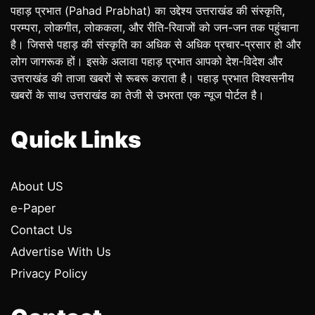
पहाड़ प्रभात (Pahad Prabhat) का उद्देश्य उत्तराखंड की संस्कृति,
परम्परा, लोकगीत, लोककला, और रीति-रिवाजों को जन-जन तक पहुंचाना
है। जिससे पहाड़ की संस्कृति का अधिक से अधिक प्रचार-प्रसार हो और
लोग जागरूक हों। इसके अलावा पहाड़ प्रभात आपको देश-विदेश और
उत्तराखंड की ताजा खबरों से रूबरू कराता है। पहाड़ प्रभात विश्वसनीय
खबरों के साथ उत्तराखंड का तेजी से उभरता एक न्यूज पोर्टल है।
Quick Links
About US
e-Paper
Contact Us
Advertise With Us
Privacy Policy