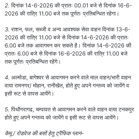
2.
दिनांक 14-6-2026 की प्रातः 00.01 बजे से दिनांक 16-6-
2026 की रात्रि 11.00 बजे तक पूर्णतः प्रतिबन्धित रहेगा।
3.
राशन, फल, सब्जी व अन्य आवश्यक सेवा वाहन दिनांक 13-6-
2026 की रात्रि 11.00 बजे से दिनांक 14-6-2026 की प्रातः
6.00 बजे तक आवागमन कर सकते है। दिनांक 14-6-2026 की
प्रातः 6.00 बजे से दिनांक 16-6-2026 की रात्रि 11.00 बजे
तक पूर्णतः प्रतिबन्धित रहेंगे।
4.
अल्मोडा, बागेश्वर से आवागमन करने वाले माल वाहन/भारी वाहन
वाया रामनगर/ मोहान, रानीखेत, होते हुए अपने गन्तव्य को जायेंगे व
इसी रूट से वापस आयेंगे।
5.
पिथौगरागढ, चम्पावत से आवागमन करने वाले वाहन वाया टनकपुर
होते हुए अपने गन्तव्य को जायेंगे व इसी रूट से वापस आयेंगे।
केमू / रोडवेज की बसों हेतु ट्रैफिक प्लान-