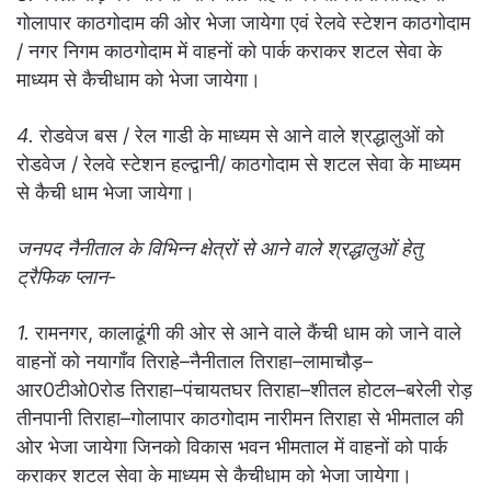
गोलापार काठगोदाम की ओर भेजा जायेगा एवं रेलवे स्टेशन काठगोदाम
/ नगर निगम काठगोदाम में वाहनों को पार्क कराकर शटल सेवा के
माध्यम से कैचीधाम को भेजा जायेगा।
4.
रोडवेज बस / रेल गाडी के माध्यम से आने वाले श्रद्धालुओं को
रोडवेज / रेलवे स्टेशन हल्द्वानी/ काठगोदाम से शटल सेवा के माध्यम
से कैची धाम भेजा जायेगा।
जनपद नैनीताल के विभिन्न क्षेत्रों से आने वाले श्रद्धालुओं हेतु
ट्रैफिक प्लान-
1.
रामनगर, कालाढूंगी की ओर से आने वाले कैंची धाम को जाने वाले
वाहनों को नयागाँव तिराहे–नैनीताल तिराहा–लामाचौड़–
आर0टीओ0रोड तिराहा–पंचायतघर तिराहा–शीतल होटल–बरेली रोड़
तीनपानी तिराहा–गोलापार काठगोदाम नारीमन तिराहा से भीमताल की
ओर भेजा जायेगा जिनको विकास भवन भीमताल में वाहनों को पार्क
कराकर शटल सेवा के माध्यम से कैचीधाम को भेजा जायेगा।