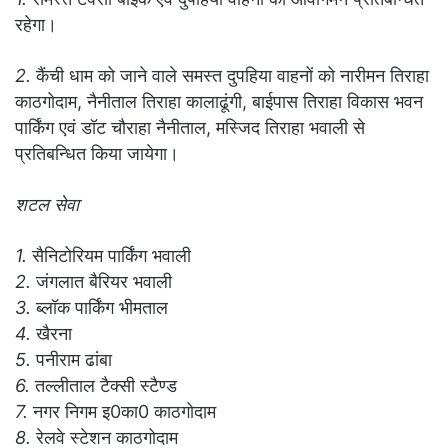
रहेगा।
2.
कैंची धाम को जाने वाले समस्त दुपहिया वाहनों को नारीमन तिराहा
काठगोदाम, नैनीताल तिराहा कालाढूंगी, बाईपास तिराहा विकास भवन
पार्किंग एवं डॉट चौराहा नैनीताल, मस्जिद तिराहा भवाली से
प्रतिबन्धित किया जायेगा।
शटल सेवा
1.
सैनिटोरियम पार्किंग भवाली
2.
जंगलात बैरियर भवाली
3.
ब्लॉक पार्किंग भीमताल
4.
खैरना
5.
पनीराम ढांबा
6.
तल्लीताल टैक्सी स्टैण्ड
7.
नगर निगम इ0का0 काठगोदाम
8.
रेलवे स्टेशन काठगोदाम