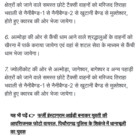
क्षेत्रों को जाने वाले समस्त छोटे टैक्सी वाहनों को मस्जिद तिराहा
भवाली से नैनीबैण्ड-1 से नैनीबैण्ड-2 से खुटानी बैण्ड से मुक्तेश्वर,
होते हुए क्वारब की ओर भेजा जायेगा।
6.
अल्मोड़ा की ओर से कैंची धाम आने वाले श्रद्धालुओं के वाहनों को
खैरना में पार्क कराया जायेगा एवं वहां से शटल सेवा के माध्यम से कैंची
धाम भेजा जायेगा।
7.
ज्योलीकोट की ओर से अल्मोड़ा, जागेश्वर, बागेश्वर व अन्य पहाड़ी
क्षेत्रों को जाने वाले समस्त छोटे टैक्सी वाहनों को मस्जिद तिराहा
भवाली से नैनीबैण्ड-1 से नैनीबैण्ड-2 से खुटानी बैण्ड से मुक्तेश्वर,
होते हुए क्वारब की ओर भेजा जायेगा।
यह भी पढ़ें 👉
फर्जी इंस्टाग्राम आईडी बनाकर युवती की
आपत्तिजनक फोटो वायरल, पिथौरागढ़ पुलिस के शिकंजे में धानाचूली
का युवक