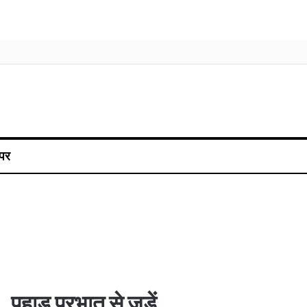
पर
पहाड़ प्रभात से जुड़ें