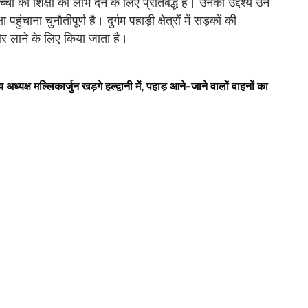
ों को शिक्षा का लाभ देने के लिए प्रतिबद्ध हैं। उनका उद्देश्य उन
 पहुंचाना चुनौतीपूर्ण है। दुर्गम पहाड़ी क्षेत्रों में सड़कों की
 और लाने के लिए किया जाता है।
 अध्यक्ष मल्लिकार्जुन खड़गे हल्द्वानी में, पहाड़ आने-जाने वालों वाहनों का