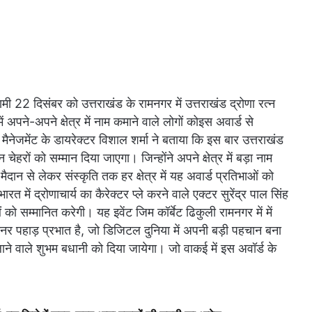
मी 22 दिसंबर को उत्तराखंड के रामनगर में उत्तराखंड द्रोणा रत्न
पने-अपने क्षेत्र में नाम कमाने वाले लोगों कोइस अवार्ड से
मैनेजमेंट के डायरेक्टर विशाल शर्मा ने बताया कि इस बार उत्तराखंड
हरों को सम्मान दिया जाएगा। जिन्होंने अपने क्षेत्र में बड़ा नाम
ान से लेकर संस्कृति तक हर क्षेत्र में यह अवार्ड प्रतिभाओं को
रत में द्रोणाचार्य का कैरेक्टर प्ले करने वाले एक्टर सुरेंद्र पाल सिंह
 सम्मानित करेगी। यह इवेंट जिम कॉर्बेट ढिकुली रामनगर में में
र पहाड़ प्रभात है, जो डिजिटल दुनिया में अपनी बड़ी पहचान बना
चलाने वाले शुभम बधानी को दिया जायेगा। जो वाकई में इस अवॉर्ड के