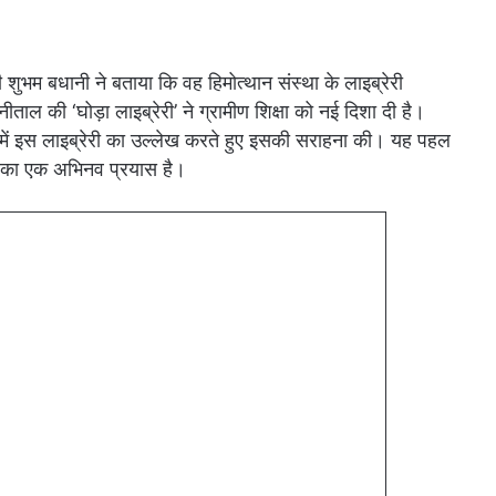
शुभम बधानी ने बताया कि वह हिमोत्थान संस्था के लाइब्रेरी
नीताल की ‘घोड़ा लाइब्रेरी’ ने ग्रामीण शिक्षा को नई दिशा दी है।
सोड में इस लाइब्रेरी का उल्लेख करते हुए इसकी सराहना की। यह पहल
ैलाने का एक अभिनव प्रयास है।