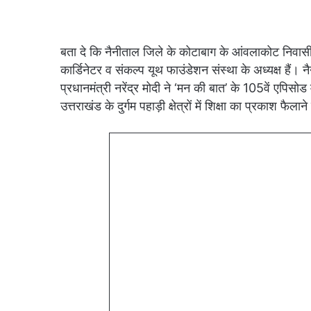
बता दे कि नैनीताल जिले के कोटाबाग के आंवलाकोट निवासी 
कार्डिनेटर व संकल्प यूथ फाउंडेशन संस्था के अध्यक्ष हैं। नै
प्रधानमंत्री नरेंद्र मोदी ने ‘मन की बात’ के 105वें एपि
उत्तराखंड के दुर्गम पहाड़ी क्षेत्रों में शिक्षा का प्रकाश फ