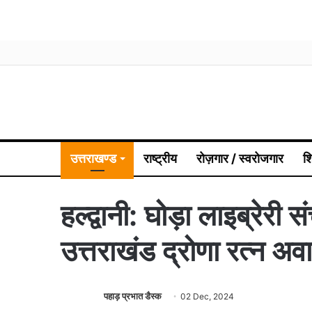
उत्तराखण्ड
राष्ट्रीय
रोज़गार / स्वरोजगार
श
हल्द्वानी: घोड़ा लाइब्रेर
उत्तराखंड द्रोणा रत्न अवा
पहाड़ प्रभात डैस्क
02 Dec, 2024