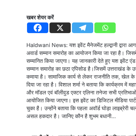
खबर शेयर करें
Haldwani News: यश इवेंट मैनेजमेंट हल्द्वानी द्वारा आगा
अवार्ड सम्मान समारोह का आयोजन किया जा रहा है। जिसमें अ
सम्मानित किया जाएगा। यह जानकारी देते हुए यश इवेंट एंड 
सम्मान समारोह का छठा एपिसोड है।जिसमें उत्तराखंड के उन चे
कमाया है। सामाजिक कार्य से लेकर राजनीति तक, खेल के मैद
दिया जा रहा है। विशाल शर्मा ने बताया कि कार्यक्रम में महाभा
और मॉडल एवं बॉलीवुड एक्टर एलिना तनेजा सभी प्रतिभाओं को
आयोजित किया जाएगा। इस इवेंट का डिजिटल मीडिया पार्टन
चुका है। उन्होंने बताया कि पहला अवॉर्ड घोड़ा लाइब्रेरी 
असल हकदार है। जानिए कौन है शुभम बधानी…