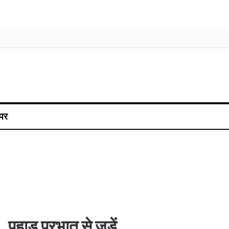
पर
पहाड़ प्रभात से जुड़ें