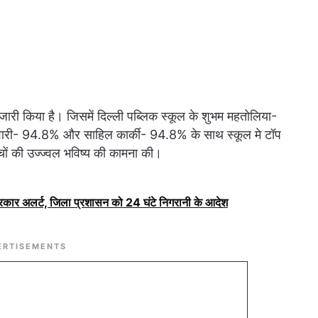
किया है। जिसमें दिल्ली पब्लिक स्कूल के शुभम महतोलिया-
वारी- 94.8% और साहिल कार्की- 94.8% के साथ स्कूल मे टॉप
ों की उज्ज्वल भविष्य की कामना की।
सरकार अलर्ट, जिला प्रशासन को 24 घंटे निगरानी के आदेश
ERTISEMENTS