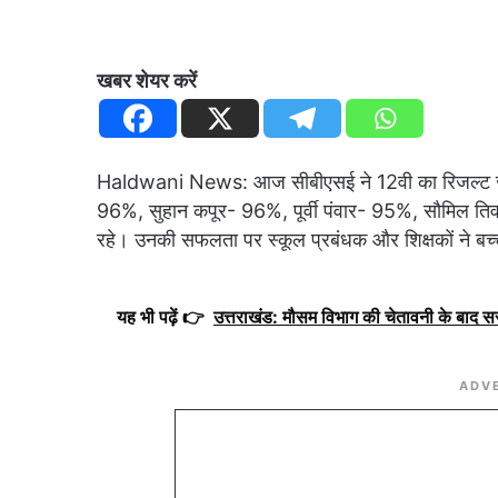
खबर शेयर करें
Haldwani News: आज सीबीएसई ने 12वी का रिजल्ट जारी 
96%, सुहान कपूर- 96%, पूर्वी पंवार- 95%, सौमिल ति
रहे। उनकी सफलता पर स्कूल प्रबंधक और शिक्षकों ने बच्च
यह भी पढ़ें 👉
उत्तराखंड: मौसम विभाग की चेतावनी के बाद 
ADV