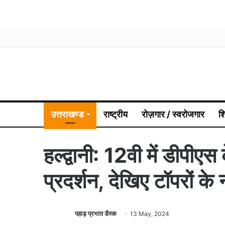
उत्तराखण्ड
राष्ट्रीय
रोज़गार / स्वरोजगार
श
हल्द्वानी: 12वी में डीपीएस 
प्रदर्शन, देखिए टॉपरों के 
पहाड़ प्रभात डैस्क
13 May, 2024