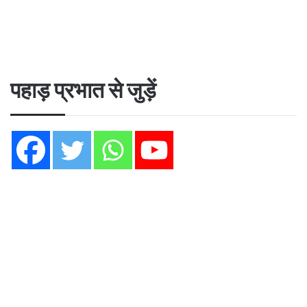
पहाड़ प्रभात से जुड़ें