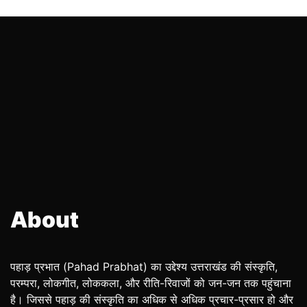
About
पहाड़ प्रभात (Pahad Prabhat) का उद्देश्य उत्तराखंड की संस्कृति,
परम्परा, लोकगीत, लोककला, और रीति-रिवाजों को जन-जन तक पहुंचाना
है। जिससे पहाड़ की संस्कृति का अधिक से अधिक प्रचार-प्रसार हो और