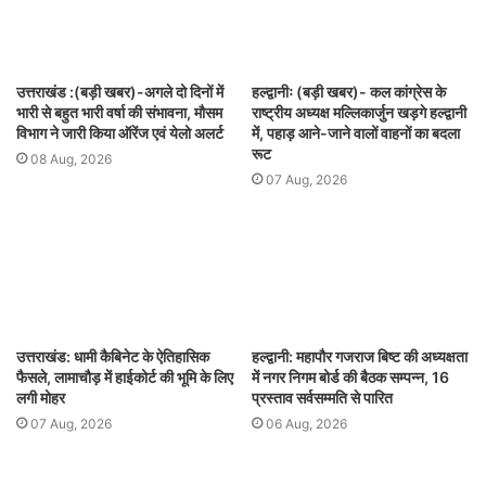
उत्तराखंड :(बड़ी खबर)-अगले दो दिनों में
हल्द्वानीः (बड़ी खबर)- कल कांग्रेस के
भारी से बहुत भारी वर्षा की संभावना, मौसम
राष्ट्रीय अध्यक्ष मल्लिकार्जुन खड़गे हल्द्वानी
विभाग ने जारी किया ऑरेंज एवं येलो अलर्ट
में, पहाड़ आने-जाने वालों वाहनों का बदला
रूट
08 Aug, 2026
07 Aug, 2026
उत्तराखंड: धामी कैबिनेट के ऐतिहासिक
हल्द्वानी: महापौर गजराज बिष्ट की अध्यक्षता
फैसले, लामाचौड़ में हाईकोर्ट की भूमि के लिए
में नगर निगम बोर्ड की बैठक सम्पन्न, 16
लगी मोहर
प्रस्ताव सर्वसम्मति से पारित
07 Aug, 2026
06 Aug, 2026