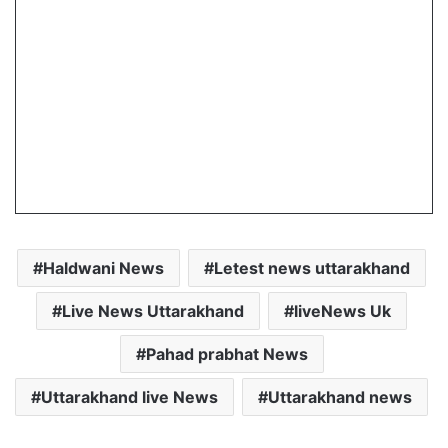
Haldwani News
Letest news uttarakhand
Live News Uttarakhand
liveNews Uk
Pahad prabhat News
Uttarakhand live News
Uttarakhand news