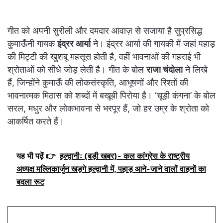
गीत को अपनी सुरीली और दमदार आवाज़ से सजाया है सुप्रसिद्ध
कुमाऊँनी गायक
इंद्रर आर्या
ने। इंद्रर आर्या की गायकी में जहां पहाड़
की मिट्टी की खुशबू महसूस होती है, वहीं भावनाओं की गहराई भी
श्रोताओं को सीधे जोड़ लेती है। गीत के बोल
राजा चंदोला
ने लिखे
हैं, जिन्होंने कुमाऊँ की लोकसंस्कृति, आभूषणों और रिश्तों की
भावनात्मक मिठास को शब्दों में बखूबी पिरोया है। ‘चूड़ी कंगना’ के बोल
सरल, मधुर और लोकभावना से भरपूर हैं, जो हर उम्र के श्रोता को
आकर्षित करते हैं।
यह भी पढ़ें 👉
हल्द्वानीः (बड़ी खबर)- कल कांग्रेस के राष्ट्रीय
अध्यक्ष मल्लिकार्जुन खड़गे हल्द्वानी में, पहाड़ आने-जाने वालों वाहनों का
बदला रूट