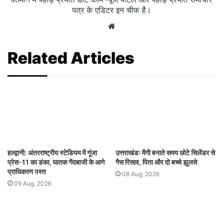
पत्र के एडिटर इन चीफ है।
Website
Related Articles
हल्द्वानी: अंतरराष्ट्रीय स्टेडियम में गूंजा
उत्तराखंडः मैगी बनाते समय छोटे सिलेंडर से
प्रेस-11 का डंका, घातक गेंदबाजी के आगे
गैस रिसाव, पिता और दो बच्चे झुलसे
प्राधिकरण पस्त
08 Aug, 2026
09 Aug, 2026