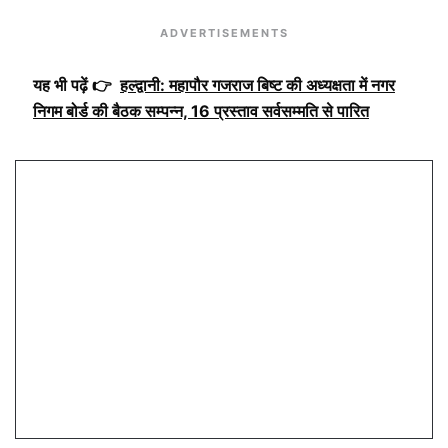
ADVERTISEMENTS
यह भी पढ़ें 👉
हल्द्वानी: महापौर गजराज बिष्ट की अध्यक्षता में नगर
निगम बोर्ड की बैठक सम्पन्न, 16 प्रस्ताव सर्वसम्मति से पारित