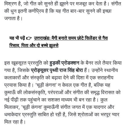
मिश्रण है, जो गीत को सुनते ही झूमने पर मजबूर कर देता है। संगीत
की धुन इतनी कर्णप्रिय है कि यह गीत बार-बार सुनने की इच्छा
जगाता है।
यह भी पढ़ें 👉
उत्तराखंडः मैगी बनाते समय छोटे सिलेंडर से गैस
रिसाव, पिता और दो बच्चे झुलसे
इस खूबसूरत प्रस्तुति को
हुड़की प्रोडक्शन
के बैनर तले तैयार किया
गया है, जिसके
प्रोड्यूसर पृथ्वी राज सिंह बोरा
हैं। उन्होंने स्थानीय
कलाकारों और संस्कृति को बढ़ावा देने की दिशा में एक सराहनीय
प्रयास किया है। ‘चूड़ी कंगना’ न केवल एक गीत है, बल्कि यह
कुमाऊँ की लोकसंस्कृति, परंपराओं और संगीत की समृद्ध विरासत को
नई पीढ़ी तक पहुंचाने का सशक्त माध्यम भी बन रहा है। कुल
मिलाकर, ‘चूड़ी कंगना’ कुमाऊँनी संगीत जगत में एक यादगार और
धमाकेदार प्रस्तुति साबित हो रही है, जिसे श्रोताओं का भरपूर प्यार
मिल रहा है।