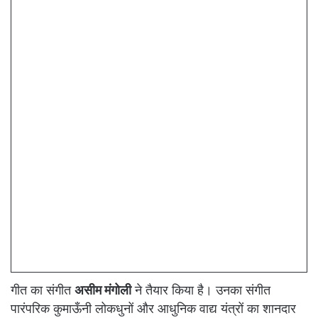
गीत का संगीत
असीम मंगोली
ने तैयार किया है। उनका संगीत
पारंपरिक कुमाऊँनी लोकधुनों और आधुनिक वाद्य यंत्रों का शानदार