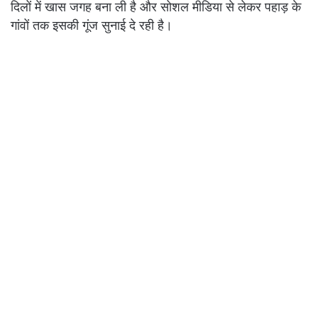
दिलों में खास जगह बना ली है और सोशल मीडिया से लेकर पहाड़ के
गांवों तक इसकी गूंज सुनाई दे रही है।