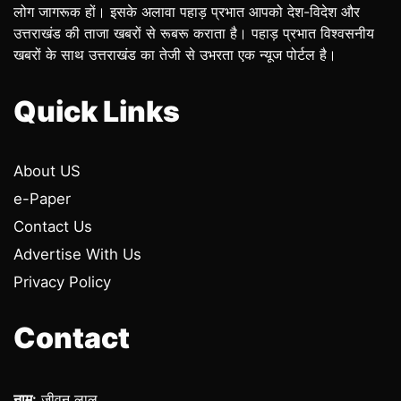
लोग जागरूक हों। इसके अलावा पहाड़ प्रभात आपको देश-विदेश और
उत्तराखंड की ताजा खबरों से रूबरू कराता है। पहाड़ प्रभात विश्वसनीय
खबरों के साथ उत्तराखंड का तेजी से उभरता एक न्यूज पोर्टल है।
Quick Links
About US
e-Paper
Contact Us
Advertise With Us
Privacy Policy
Contact
नाम:
जीवन लाल