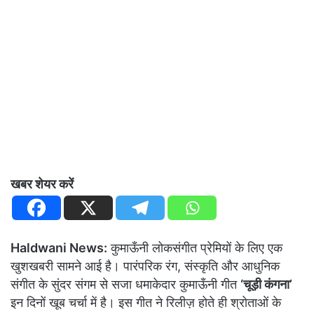
खबर शेयर करें
Haldwani News:
कुमाऊँनी लोकसंगीत प्रेमियों के लिए एक
खुशखबरी सामने आई है। पारंपरिक रंग, संस्कृति और आधुनिक
संगीत के सुंदर संगम से सजा धमाकेदार कुमाऊँनी गीत
‘चूड़ी कंगना’
इन दिनों खूब चर्चा में है। इस गीत ने रिलीज़ होते ही श्रोताओं के