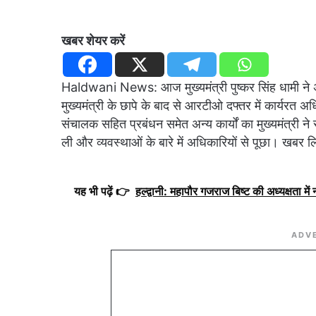
खबर शेयर करें
Haldwani News: आज मुख्यमंत्री पुष्कर सिंह धामी ने अभ
मुख्यमंत्री के छापे के बाद से आरटीओ दफ्तर में कार्यर
संचालक सहित प्रबंधन समेत अन्य कार्यों का मुख्यमंत्री ने
ली और व्यवस्थाओं के बारे में अधिकारियों से पूछा। खबर
यह भी पढ़ें 👉
हल्द्वानी: महापौर गजराज बिष्ट की अध्यक्षता मे
ADV