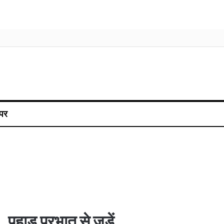
पर
पहाड़ प्रभात से जुड़ें