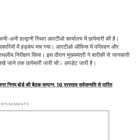
ी-अभी हल्द्वानी स्थित आरटीओ कार्यालय में छापेमारी की है।
त अधिकारियों में हड़कंप मच गया। आरटीओ ऑफिस में परिवहन और
 स्थलीय निरीक्षण किया। इस दौरान मुख्यमंत्री ने बारीकी से जानकारी
 लिखे जाने तक छापेमारी जारी थी। अपडेट जारी है।
ं नगर निगम बोर्ड की बैठक सम्पन्न, 16 प्रस्ताव सर्वसम्मति से पारित
ERTISEMENTS