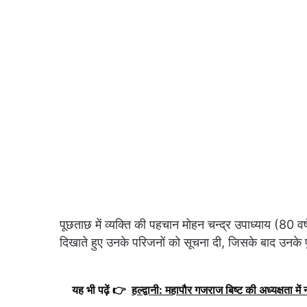
पूछताछ में व्यक्ति की पहचान मोहन चन्द्र उपाध्याय (80 वर्ष
दिखाते हुए उनके परिजनों को सूचना दी, जिसके बाद उनके प
यह भी पढ़ें 👉
हल्द्वानी: महापौर गजराज बिष्ट की अध्यक्षता मे