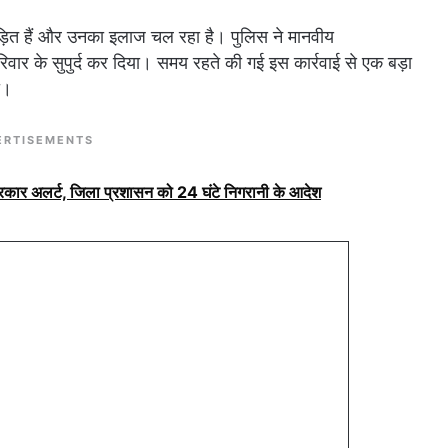
पीड़ित हैं और उनका इलाज चल रहा है। पुलिस ने मानवीय
परिवार के सुपुर्द कर दिया। समय रहते की गई इस कार्रवाई से एक बड़ा
ी।
ERTISEMENTS
सरकार अलर्ट, जिला प्रशासन को 24 घंटे निगरानी के आदेश