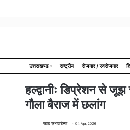
उत्तराखण्ड
राष्ट्रीय
रोज़गार / स्वरोजगार
श
हल्द्वानीः डिप्रेशन से जूझ 
गौला बैराज में छलांग
पहाड़ प्रभात डैस्क
04 Apr, 2026