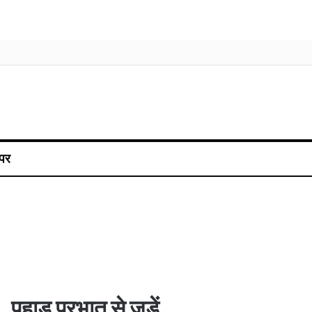
पर
पहाड़ प्रभात से जुड़ें