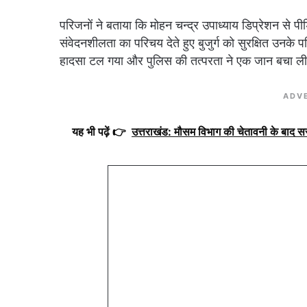
परिजनों ने बताया कि मोहन चन्द्र उपाध्याय डिप्रेशन से 
संवेदनशीलता का परिचय देते हुए बुजुर्ग को सुरक्षित उनके 
हादसा टल गया और पुलिस की तत्परता ने एक जान बचा ल
ADV
यह भी पढ़ें 👉
उत्तराखंड: मौसम विभाग की चेतावनी के बाद 