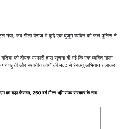
टल गया, जब गौला बैराज में कूदे एक बुजुर्ग व्यक्ति को जल पुलिस ने
िया को दीपक भण्डारी द्वारा सूचना दी गई कि एक व्यक्ति गौला
के पर पहुंची और स्थानीय लोगों की मदद से रेस्क्यू अभियान चलाकर
ीएम का बड़ा फैसला, 250 वर्ग मीटर भूमि राज्य सरकार के नाम