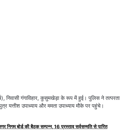
), निवासी गंगाविहार, कुसुमखेड़ा के रूप में हुई। पुलिस ने तत्परता
ुत्र यत्तीश उपाध्याय और ममता उपाध्याय मौके पर पहुंचे।
ं नगर निगम बोर्ड की बैठक सम्पन्न, 16 प्रस्ताव सर्वसम्मति से पारित