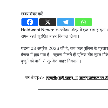
खबर शेयर करें
Haldwani News:
काठगोदाम क्षेत्र में एक बड़ा हादसा 
समय रहते सुरक्षित बाहर निकाल लिया।
घटना 03 अप्रैल 2026 की है, जब जल पुलिस के प्रताप गड़
बैराज में कूद गया है। सूचना मिलते ही पुलिस टीम तुरंत मौ
बुजुर्ग को पानी से सुरक्षित बाहर निकाला।
यह भी पढ़ें 👉
हल्द्वानी:(बड़ी खबर)-भू-कानून उल्लंघन पर ड