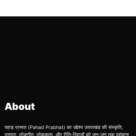
About
पहाड़ प्रभात (Pahad Prabhat) का उद्देश्य उत्तराखंड की संस्कृति,
परम्परा, लोकगीत, लोककला, और रीति-रिवाजों को जन-जन तक पहुंचाना