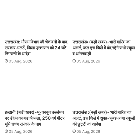
उत्तराखंड: मौसम विभाग की चेतावनी के बाद
उत्तराखंडः (बड़ी खबर)-भारी बारिश का
सरकार अलर्ट, जिला प्रशासन को 24 घंटे
अलर्ट, कल इस जिले में बंद रहेंगे सभी स्कूल
निगरानी के आदेश
व आंगनबाड़ी
05 Aug, 2026
05 Aug, 2026
हल्द्वानी:(बड़ी खबर)-भू-कानून उल्लंघन
उत्तराखंड :(बड़ी खबर)- भारी बारिश का
पर डीएम का बड़ा फैसला, 250 वर्ग मीटर
अलर्ट, इस जिले में सुबह-सुबह आया स्कूलों
भूमि राज्य सरकार के नाम
की छुट्टी का आदेश
05 Aug, 2026
05 Aug, 2026