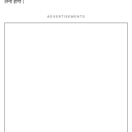
लेना होगा।
ADVERTISEMENTS