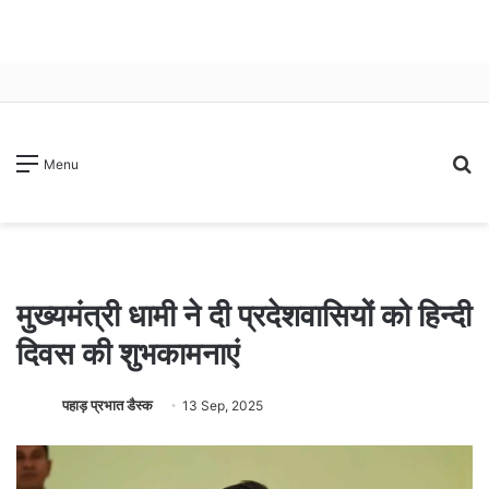
S
Menu
fo
मुख्यमंत्री धामी ने दी प्रदेशवासियों को हिन्दी
दिवस की शुभकामनाएं
पहाड़ प्रभात डैस्क
13 Sep, 2025