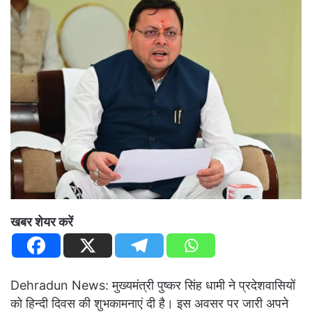
खबर शेयर करें
Dehradun News: मुख्यमंत्री पुष्कर सिंह धामी ने प्रदेशवासियों
को हिन्दी दिवस की शुभकामनाएं दी है। इस अवसर पर जारी अपने