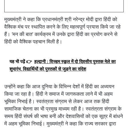
मुख्यमंत्री ने कहा कि प्रधानमंत्री श्री नरेन्द्र मोदी द्वारा हिंदी को
वैश्विक मंच पर स्थापित करने के लिए महत्वपूर्ण प्रयास किये जा रहे
हैं। ’मन की बात’ कार्यक्रम में उनके द्वारा हिंदी का प्रयोग करने से
हिंदी को वैश्विक पहचान मिली है।
यह भी पढ़ें 👉
हल्द्वानी : विज्डम स्कूल में दो दिवसीय पुस्तक मेले का
शुभारंभ, विद्यार्थियों को पुस्तकों से जुड़ने का संदेश
उन्होंने कहा कि आज दुनिया के विभिन्न देशों में हिंदी का अध्ययन
किया जा रहा है। हिंदी ने समाज में जागरूकता लाने में भी अहम
भूमिका निभाई है। स्वतंत्रता संग्राम से लेकर आज तक हिंदी
सामाजिक चेतना का भी प्रमुख माध्यम रही है। स्वतंत्रता संग्राम के
समय हिंदी संघर्ष की भाषा बनी और देशवासियों को एक सूत्र में बांधने
में अहम भूमिका निभाई। मुख्यमंत्री ने कहा कि राज्य सरकार द्वारा