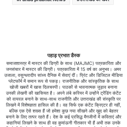
पहाड़ प्रभात डैस्क
समाजशास्त्र में मास्टर की डिग्री के साथ (MAJMC) पत्रकारिता और
जनसंचार में मास्टर की डिग्री। पत्रकारिता में 15 वर्ष का अनुभव। अमर
उजाला, वसुन्धरादीप सांध्य दैनिक में सेवाएं दीं। प्रिंट और डिजिटल मीडिया
प्लेटफॉर्म में समान रूप से पकड़। राजनीतिक और सांस्कृतिक के साथ
खोजी खबरों में खास दिलचस्‍पी। पाठकों से भावनात्मक जुड़ाव बनाना
उनकी लेखनी की खासियत है। अपने लंबे करियर में उन्होंने ट्रेंडिंग कंटेंट
को वायरल बनाने के साथ-साथ राजनीति और उत्तराखंड की संस्कृति पर
लिखने में विशेषज्ञता हासिल की है। वह सिर्फ एक कंटेंट क्रिएटर ही नहीं,
बल्कि एक ऐसे शख्स हैं जो हमेशा कुछ नया सीखने और ख़ुद को बेहतर
बनाने के लिए तत्पर रहते हैं। देश के कई प्रसिद्ध मैगजीनों में कविताएं और
कहानियां लिखने के साथ ही वह कुमांऊनी गीतकार भी हैं अभी तक उनके