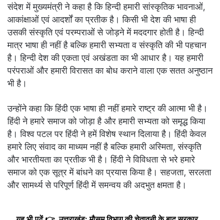
संदेश में मुख्यमंत्री ने कहा है कि हिन्दी हमारी सांस्कृतिक भावनाओं,
आकांक्षाओं एवं आदर्शों का प्रतीक है। किसी भी देश की भाषा ही
उसकी संस्कृति एवं परम्पराओं से जोड़ने में मददगार होती है। हिन्दी
मात्र भाषा ही नहीं है बल्कि हमारी सभ्यता व संस्कृति की भी पहचान
है। हिन्दी देश की एकता एवं अखंडता का भी आधार है। यह हमारी
परंपराओं और हमारी विरासत का बोध कराने वाला एक सतत अनुष्ठान
भी है।
उन्होंने कहा कि हिंदी एक भाषा ही नहीं हमारे राष्ट्र की आत्मा भी है।
हिंदी ने हमारे समाज को जोड़ा है और हमारी सभ्यता को समृद्ध किया
है। विश्व पटल पर हिंदी ने हमें विशेष स्थान दिलाया है। हिंदी केवल
हमारे लिए संवाद का माध्यम नहीं है बल्कि हमारी अस्मिता, संस्कृति
और भारतीयता का प्रतीक भी है। हिंदी ने विविधता से भरे हमारे
समाज को एक सूत्र में बांधने का प्रयास किया है। सहजता, सरलता
और सामर्थ्य से परिपूर्ण हिंदी में समन्वय की अदभुत क्षमता है।
यह भी पढ़ें 👉
उत्तराखंड: मौसम विभाग की चेतावनी के बाद सरकार