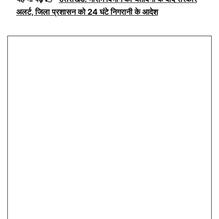
अलर्ट, जिला प्रशासन को 24 घंटे निगरानी के आदेश