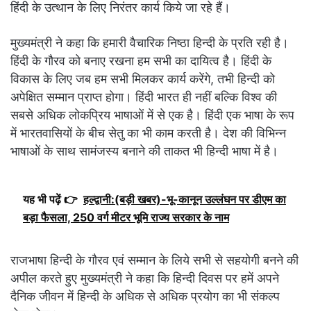
हिंदी के उत्थान के लिए निरंतर कार्य किये जा रहे हैं।
मुख्यमंत्री ने कहा कि हमारी वैचारिक निष्ठा हिन्दी के प्रति रही है।
हिंदी के गौरव को बनाए रखना हम सभी का दायित्व है। हिंदी के
विकास के लिए जब हम सभी मिलकर कार्य करेंगे, तभी हिन्दी को
अपेक्षित सम्मान प्राप्त होगा। हिंदी भारत ही नहीं बल्कि विश्व की
सबसे अधिक लोकप्रिय भाषाओं में से एक है। हिंदी एक भाषा के रूप
में भारतवासियों के बीच सेतु का भी काम करती है। देश की विभिन्न
भाषाओं के साथ सामंजस्य बनाने की ताकत भी हिन्दी भाषा में है।
यह भी पढ़ें 👉
हल्द्वानी:(बड़ी खबर)-भू-कानून उल्लंघन पर डीएम का
बड़ा फैसला, 250 वर्ग मीटर भूमि राज्य सरकार के नाम
राजभाषा हिन्दी के गौरव एवं सम्मान के लिये सभी से सहयोगी बनने की
अपील करते हुए मुख्यमंत्री ने कहा कि हिन्दी दिवस पर हमें अपने
दैनिक जीवन में हिन्दी के अधिक से अधिक प्रयोग का भी संकल्प