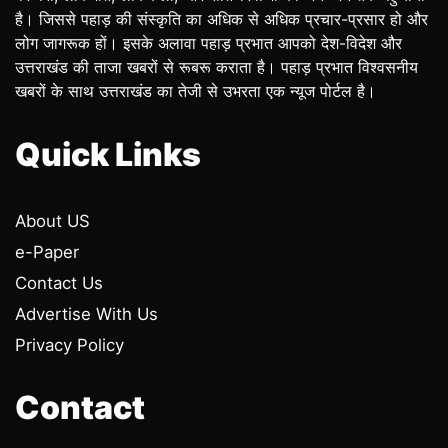
है। जिससे पहाड़ की संस्कृति का अधिक से अधिक प्रचार-प्रसार हो और
लोग जागरूक हों। इसके अलावा पहाड़ प्रभात आपको देश-विदेश और
उत्तराखंड की ताजा खबरों से रूबरू कराता है। पहाड़ प्रभात विश्वसनीय
खबरों के साथ उत्तराखंड का तेजी से उभरता एक न्यूज पोर्टल है।
Quick Links
About US
e-Paper
Contact Us
Advertise With Us
Privacy Policy
Contact