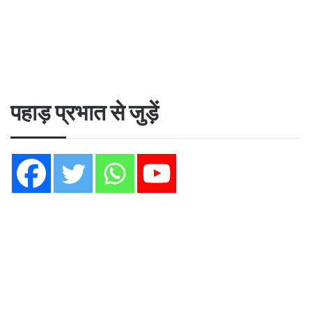
पहाड़ प्रभात से जुड़ें