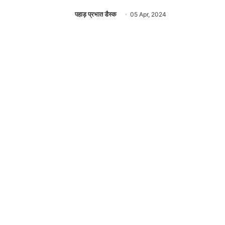
पहाड़ प्रभात डैस्क
05 Apr, 2024