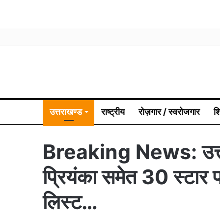
उत्तराखण्ड
राष्ट्रीय
रोज़गार / स्वरोजगार
श
Breaking News: उत्तराखं
प्रियंका समेत 30 स्टार प
लिस्ट…