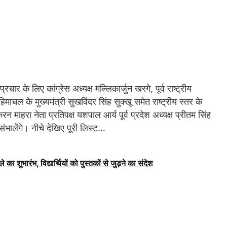
 के लिए कांग्रेस अध्यक्ष मल्लिकार्जुन खरगे, पूर्व राष्ट्रीय
श हिमाचल के मुख्यमंत्री सुखविंदर सिंह सुक्खू समेत राष्ट्रीय स्तर के
करन माहरा नेता प्रतिपक्ष यशपाल आर्य पूर्व प्रदेश अध्यक्ष प्रीतम सिंह
 संभालेंगे। नीचे देखिए पूरी लिस्ट…
े का शुभारंभ, विद्यार्थियों को पुस्तकों से जुड़ने का संदेश