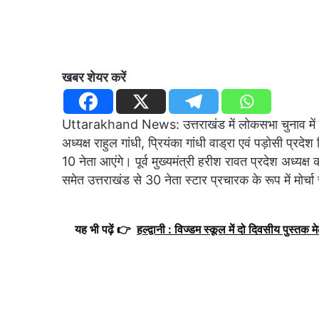
खबर शेयर करें
Uttarakhand News: उत्तराखंड में लोकसभा चुनाव में प्रचार
अध्यक्ष राहुल गांधी, प्रियंका गांधी वाड्रा एवं पड़ोसी प्रदे
10 नेता आएंगे। पूर्व मुख्यमंत्री हरीश रावत प्रदेश अध्यक्ष 
समेत उत्तराखंड से 30 नेता स्टार प्रचारक के रूप में मोर्चा
यह भी पढ़ें 👉
हल्द्वानी : विज्डम स्कूल में दो दिवसीय पुस्तक मेल