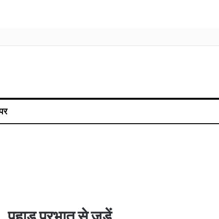
पर
पहाड़ प्रभात से जुड़ें