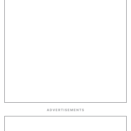
ADVERTISEMENTS