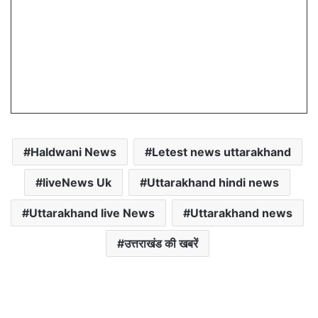
Haldwani News
Letest news uttarakhand
liveNews Uk
Uttarakhand hindi news
Uttarakhand live News
Uttarakhand news
उत्तराखंड की खबरें