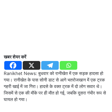
खबर शेयर करें
Ranikhet News: बुधवार को रानीखेत में एक सड़क हादसा हो
गया। रानीखेत के पास सोनी डाट से आगे भतरोजखान में एक ट्रक
गहरी खाई में जा गिरा। हादसे के वक्त ट्रक में दो लोग सवार थे।
जिसमें से एक की मौके पर ही मौत हो गई, जबकि दूसरा गंभीर रूप से
घायल हो गया।