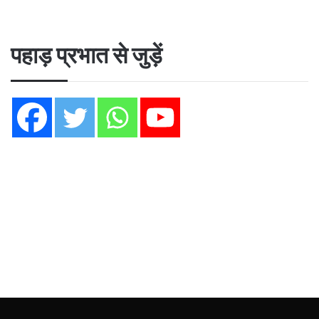
पहाड़ प्रभात से जुड़ें