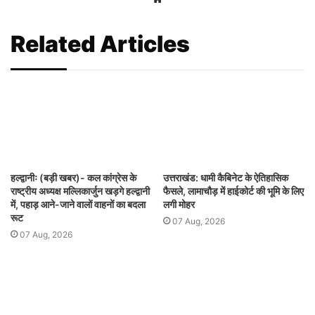
Related Articles
हल्द्वानीः (बड़ी खबर)- कल कांग्रेस के
उत्तराखंड: धामी कैबिनेट के ऐतिहासिक
राष्ट्रीय अध्यक्ष मल्लिकार्जुन खड़गे हल्द्वानी
फैसले, लामाचौड़ में हाईकोर्ट की भूमि के लिए
में, पहाड़ आने-जाने वालों वाहनों का बदला
लगी मोहर
रूट
07 Aug, 2026
07 Aug, 2026