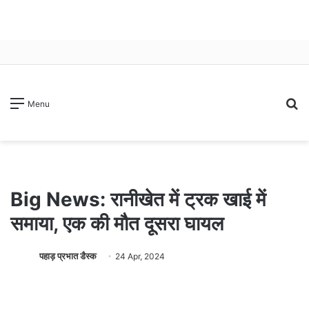
S
Menu
fo
Big News: रानीखेत में ट्रक खाई में
समाया, एक की मौत दूसरा घायल
पहाड़ प्रभात डैस्क
24 Apr, 2024