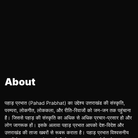
About
पहाड़ प्रभात (Pahad Prabhat) का उद्देश्य उत्तराखंड की संस्कृति,
परम्परा, लोकगीत, लोककला, और रीति-रिवाजों को जन-जन तक पहुंचाना
है। जिससे पहाड़ की संस्कृति का अधिक से अधिक प्रचार-प्रसार हो और
लोग जागरूक हों। इसके अलावा पहाड़ प्रभात आपको देश-विदेश और
उत्तराखंड की ताजा खबरों से रूबरू कराता है। पहाड़ प्रभात विश्वसनीय