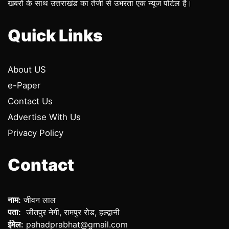
खबरों के साथ उत्तराखंड का तेजी से उभरता एक न्यूज पोर्टल है।
Quick Links
About US
e-Paper
Contact Us
Advertise With Us
Privacy Policy
Contact
नाम:
जीवन लाल
पता:
जीतपुर नेगी, रामपुर रोड, हल्द्वानी
ईमेल:
pahadprabhat@gmail.com