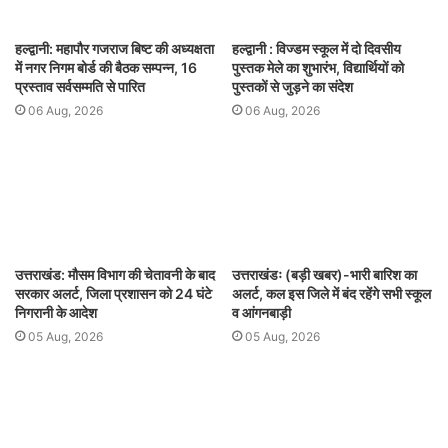
हल्द्वानी: महापौर गजराज बिष्ट की अध्यक्षता
हल्द्वानी : विज्डम स्कूल में दो दिवसीय
में नगर निगम बोर्ड की बैठक सम्पन्न, 16
पुस्तक मेले का शुभारंभ, विद्यार्थियों को
प्रस्ताव सर्वसम्मति से पारित
पुस्तकों से जुड़ने का संदेश
06 Aug, 2026
06 Aug, 2026
उत्तराखंड: मौसम विभाग की चेतावनी के बाद
उत्तराखंडः (बड़ी खबर)-भारी बारिश का
सरकार अलर्ट, जिला प्रशासन को 24 घंटे
अलर्ट, कल इस जिले में बंद रहेंगे सभी स्कूल
निगरानी के आदेश
व आंगनबाड़ी
05 Aug, 2026
05 Aug, 2026