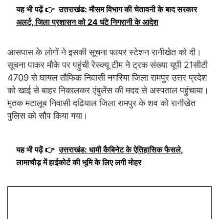
यह भी पढ़ें 👉
उत्तराखंड: मौसम विभाग की चेतावनी के बाद सरकार
अलर्ट, जिला प्रशासन को 24 घंटे निगरानी के आदेश
आसपास के लोगों ने इसकी सूचना फायर स्टेशन रानीखेत को दी।
सूचना पाकर मौके पर पहुंची रेस्क्यू टीम ने ट्रक संख्या यूपी 21सीटी
4709 से घायल तौफिक निवासी नगरिया जिला रामपुर उत्तर प्रदेश
को खाई से बाहर निकालकर एंबुलेंस की मदद से अस्पताल पहुंचाया।
मृतक मटालूब निवासी दढियाल जिला रामपुर के शव को रानीखेत
पुलिस को सौप किया गया।
यह भी पढ़ें 👉
उत्तराखंड: धामी कैबिनेट के ऐतिहासिक फैसले,
लामाचौड़ में हाईकोर्ट की भूमि के लिए लगी मोहर