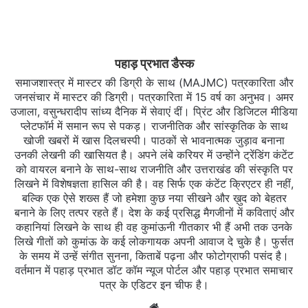
पहाड़ प्रभात डैस्क
समाजशास्त्र में मास्टर की डिग्री के साथ (MAJMC) पत्रकारिता और
जनसंचार में मास्टर की डिग्री। पत्रकारिता में 15 वर्ष का अनुभव। अमर
उजाला, वसुन्धरादीप सांध्य दैनिक में सेवाएं दीं। प्रिंट और डिजिटल मीडिया
प्लेटफॉर्म में समान रूप से पकड़। राजनीतिक और सांस्कृतिक के साथ
खोजी खबरों में खास दिलचस्‍पी। पाठकों से भावनात्मक जुड़ाव बनाना
उनकी लेखनी की खासियत है। अपने लंबे करियर में उन्होंने ट्रेंडिंग कंटेंट
को वायरल बनाने के साथ-साथ राजनीति और उत्तराखंड की संस्कृति पर
लिखने में विशेषज्ञता हासिल की है। वह सिर्फ एक कंटेंट क्रिएटर ही नहीं,
बल्कि एक ऐसे शख्स हैं जो हमेशा कुछ नया सीखने और ख़ुद को बेहतर
बनाने के लिए तत्पर रहते हैं। देश के कई प्रसिद्ध मैगजीनों में कविताएं और
कहानियां लिखने के साथ ही वह कुमांऊनी गीतकार भी हैं अभी तक उनके
लिखे गीतों को कुमांऊ के कई लोकगायक अपनी आवाज दे चुके है। फुर्सत
के समय में उन्हें संगीत सुनना, किताबें पढ़ना और फोटोग्राफी पसंद है।
वर्तमान में पहाड़ प्रभात डॉट कॉम न्यूज पोर्टल और पहाड़ प्रभात समाचार
पत्र के एडिटर इन चीफ है।
Website