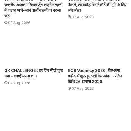
राष्ट्रीय अध्यक्ष मल्लिकार्जुन खड़गे हल्द्वानी
फैसले, लामाचौड़ में हाईकोर्ट की भूमि के लिए
में, पहाड़ आने-जाने वालों वाहनों का बदला
लगी मोहर
रूट
07 Aug, 2026
07 Aug, 2026
GK CHALLENGE : हर दिन सीखें कुछ
BOB Vacancy 2026: बैंक ऑफ
नया – बढ़ाएँ अपना ज्ञान
बड़ौदा में शुरू हुए भर्ती के आवेदन, अंतिम
तिथि 26 अगस्त 2026
07 Aug, 2026
07 Aug, 2026