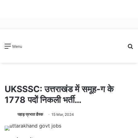
S
Menu
fo
UKSSSC: उत्तराखंड में समूह-ग के
1778 पदों निकली भर्ती…
पहाड़ प्रभात डैस्क
15 Mar, 2024