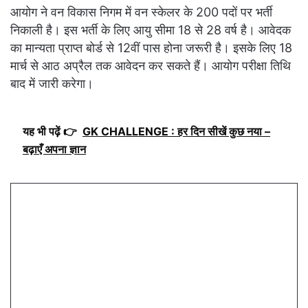
आयोग ने वन विकास निगम में वन स्केलर के 200 पदों पर भर्ती
निकाली है। इस भर्ती के लिए आयु सीमा 18 से 28 वर्ष है। आवेदक
का मान्यता प्राप्त बोर्ड से 12वीं पास होना जरूरी है। इसके लिए 18
मार्च से आठ अप्रैल तक आवेदन कर सकते हैं। आयोग परीक्षा तिथि
बाद में जारी करेगा।
यह भी पढ़ें 👉
GK CHALLENGE : हर दिन सीखें कुछ नया –
बढ़ाएँ अपना ज्ञान