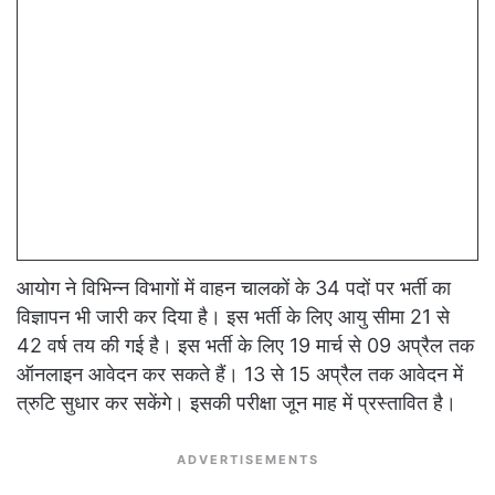
आयोग ने विभिन्न विभागों में वाहन चालकों के 34 पदों पर भर्ती का
विज्ञापन भी जारी कर दिया है। इस भर्ती के लिए आयु सीमा 21 से
42 वर्ष तय की गई है। इस भर्ती के लिए 19 मार्च से 09 अप्रैल तक
ऑनलाइन आवेदन कर सकते हैं। 13 से 15 अप्रैल तक आवेदन में
त्रुटि सुधार कर सकेंगे। इसकी परीक्षा जून माह में प्रस्तावित है।
ADVERTISEMENTS