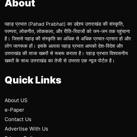
About
पहाड़ प्रभात (Pahad Prabhat) का उद्देश्य उत्तराखंड की संस्कृति,
परम्परा, लोकगीत, लोककला, और रीति-रिवाजों को जन-जन तक पहुंचाना
है। जिससे पहाड़ की संस्कृति का अधिक से अधिक प्रचार-प्रसार हो और
लोग जागरूक हों। इसके अलावा पहाड़ प्रभात आपको देश-विदेश और
उत्तराखंड की ताजा खबरों से रूबरू कराता है। पहाड़ प्रभात विश्वसनीय
खबरों के साथ उत्तराखंड का तेजी से उभरता एक न्यूज पोर्टल है।
Quick Links
About US
e-Paper
Contact Us
Advertise With Us