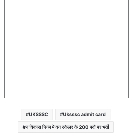
UKSSSC
Uksssc admit card
न विकास निगम में वन स्केलर के 200 पदों पर भर्ती