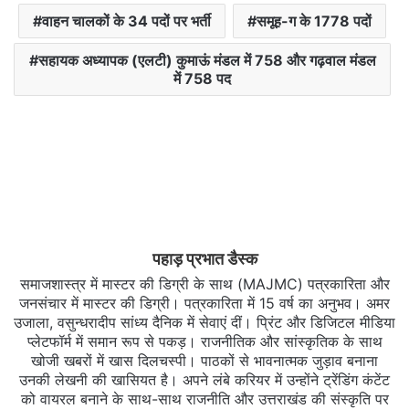
वाहन चालकों के 34 पदों पर भर्ती
समूह-ग के 1778 पदों
सहायक अध्यापक (एलटी) कुमाऊं मंडल में 758 और गढ़वाल मंडल
में 758 पद
पहाड़ प्रभात डैस्क
समाजशास्त्र में मास्टर की डिग्री के साथ (MAJMC) पत्रकारिता और
जनसंचार में मास्टर की डिग्री। पत्रकारिता में 15 वर्ष का अनुभव। अमर
उजाला, वसुन्धरादीप सांध्य दैनिक में सेवाएं दीं। प्रिंट और डिजिटल मीडिया
प्लेटफॉर्म में समान रूप से पकड़। राजनीतिक और सांस्कृतिक के साथ
खोजी खबरों में खास दिलचस्‍पी। पाठकों से भावनात्मक जुड़ाव बनाना
उनकी लेखनी की खासियत है। अपने लंबे करियर में उन्होंने ट्रेंडिंग कंटेंट
को वायरल बनाने के साथ-साथ राजनीति और उत्तराखंड की संस्कृति पर