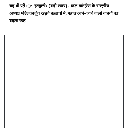
यह भी पढ़ें 👉
हल्द्वानीः (बड़ी खबर)- कल कांग्रेस के राष्ट्रीय
अध्यक्ष मल्लिकार्जुन खड़गे हल्द्वानी में, पहाड़ आने-जाने वालों वाहनों का
बदला रूट