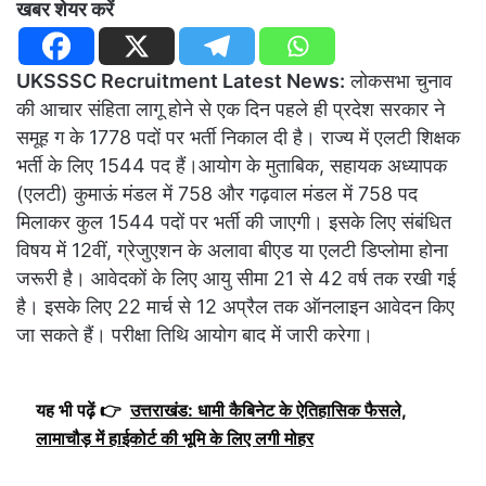
खबर शेयर करें
UKSSSC Recruitment Latest News:
लोकसभा चुनाव
की आचार संहिता लागू होने से एक दिन पहले ही प्रदेश सरकार ने
समूह ग के 1778 पदों पर भर्ती निकाल दी है। राज्य में एलटी शिक्षक
भर्ती के लिए 1544 पद हैं।आयोग के मुताबिक, सहायक अध्यापक
(एलटी) कुमाऊं मंडल में 758 और गढ़वाल मंडल में 758 पद
मिलाकर कुल 1544 पदों पर भर्ती की जाएगी। इसके लिए संबंधित
विषय में 12वीं, ग्रेजुएशन के अलावा बीएड या एलटी डिप्लोमा होना
जरूरी है। आवेदकों के लिए आयु सीमा 21 से 42 वर्ष तक रखी गई
है। इसके लिए 22 मार्च से 12 अप्रैल तक ऑनलाइन आवेदन किए
जा सकते हैं। परीक्षा तिथि आयोग बाद में जारी करेगा।
यह भी पढ़ें 👉
उत्तराखंड: धामी कैबिनेट के ऐतिहासिक फैसले,
लामाचौड़ में हाईकोर्ट की भूमि के लिए लगी मोहर