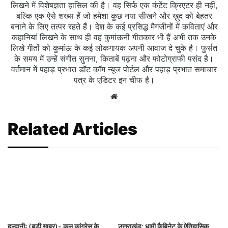
लिखने में विशेषज्ञता हासिल की है। वह सिर्फ एक कंटेंट क्रिएटर ही नहीं,
बल्कि एक ऐसे शख्स हैं जो हमेशा कुछ नया सीखने और ख़ुद को बेहतर
बनाने के लिए तत्पर रहते हैं। देश के कई प्रसिद्ध मैगजीनों में कविताएं और
कहानियां लिखने के साथ ही वह कुमांऊनी गीतकार भी हैं अभी तक उनके
लिखे गीतों को कुमांऊ के कई लोकगायक अपनी आवाज दे चुके है। फुर्सत
के समय में उन्हें संगीत सुनना, किताबें पढ़ना और फोटोग्राफी पसंद है।
वर्तमान में पहाड़ प्रभात डॉट कॉम न्यूज पोर्टल और पहाड़ प्रभात समाचार
पत्र के एडिटर इन चीफ है।
Website
Related Articles
हल्द्वानीः (बड़ी खबर)- कल कांग्रेस के
उत्तराखंड: धामी कैबिनेट के ऐतिहासिक