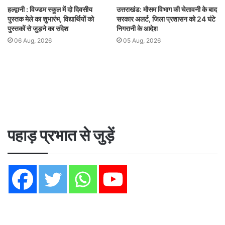
हल्द्वानी : विज्डम स्कूल में दो दिवसीय
उत्तराखंड: मौसम विभाग की चेतावनी के बाद
पुस्तक मेले का शुभारंभ, विद्यार्थियों को
सरकार अलर्ट, जिला प्रशासन को 24 घंटे
पुस्तकों से जुड़ने का संदेश
निगरानी के आदेश
06 Aug, 2026
05 Aug, 2026
पहाड़ प्रभात से जुड़ें