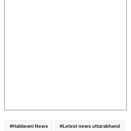
Haldwani News
Letest news uttarakhand