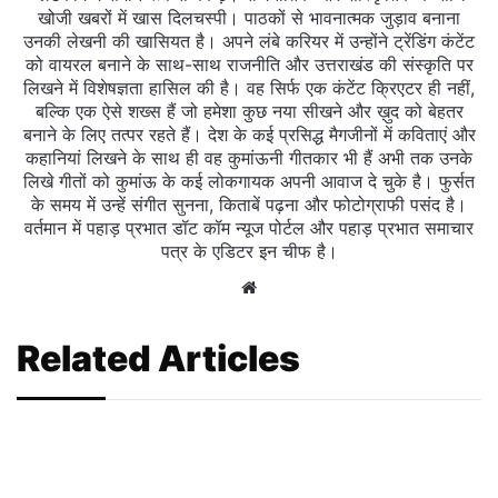
खोजी खबरों में खास दिलचस्‍पी। पाठकों से भावनात्मक जुड़ाव बनाना
उनकी लेखनी की खासियत है। अपने लंबे करियर में उन्होंने ट्रेंडिंग कंटेंट
को वायरल बनाने के साथ-साथ राजनीति और उत्तराखंड की संस्कृति पर
लिखने में विशेषज्ञता हासिल की है। वह सिर्फ एक कंटेंट क्रिएटर ही नहीं,
बल्कि एक ऐसे शख्स हैं जो हमेशा कुछ नया सीखने और ख़ुद को बेहतर
बनाने के लिए तत्पर रहते हैं। देश के कई प्रसिद्ध मैगजीनों में कविताएं और
कहानियां लिखने के साथ ही वह कुमांऊनी गीतकार भी हैं अभी तक उनके
लिखे गीतों को कुमांऊ के कई लोकगायक अपनी आवाज दे चुके है। फुर्सत
के समय में उन्हें संगीत सुनना, किताबें पढ़ना और फोटोग्राफी पसंद है।
वर्तमान में पहाड़ प्रभात डॉट कॉम न्यूज पोर्टल और पहाड़ प्रभात समाचार
पत्र के एडिटर इन चीफ है।
Website
Related Articles