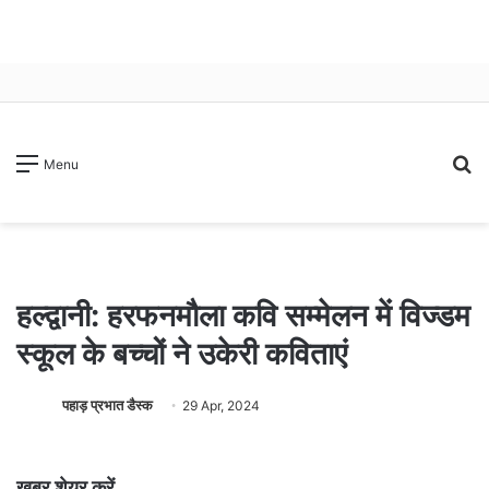
S
Menu
fo
हल्द्वानी: हरफनमौला कवि सम्मेलन में विज्डम
स्कूल के बच्चों ने उकेरी कविताएं
पहाड़ प्रभात डैस्क
29 Apr, 2024
खबर शेयर करें