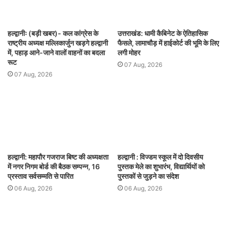
हल्द्वानीः (बड़ी खबर)- कल कांग्रेस के
उत्तराखंड: धामी कैबिनेट के ऐतिहासिक
राष्ट्रीय अध्यक्ष मल्लिकार्जुन खड़गे हल्द्वानी
फैसले, लामाचौड़ में हाईकोर्ट की भूमि के लिए
में, पहाड़ आने-जाने वालों वाहनों का बदला
लगी मोहर
रूट
07 Aug, 2026
07 Aug, 2026
हल्द्वानी: महापौर गजराज बिष्ट की अध्यक्षता
हल्द्वानी : विज्डम स्कूल में दो दिवसीय
में नगर निगम बोर्ड की बैठक सम्पन्न, 16
पुस्तक मेले का शुभारंभ, विद्यार्थियों को
प्रस्ताव सर्वसम्मति से पारित
पुस्तकों से जुड़ने का संदेश
06 Aug, 2026
06 Aug, 2026