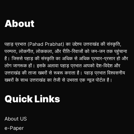
About
पहाड़ प्रभात (Pahad Prabhat) का उद्देश्य उत्तराखंड की संस्कृति,
परम्परा, लोकगीत, लोककला, और रीति-रिवाजों को जन-जन तक पहुंचाना
है। जिससे पहाड़ की संस्कृति का अधिक से अधिक प्रचार-प्रसार हो और
लोग जागरूक हों। इसके अलावा पहाड़ प्रभात आपको देश-विदेश और
उत्तराखंड की ताजा खबरों से रूबरू कराता है। पहाड़ प्रभात विश्वसनीय
खबरों के साथ उत्तराखंड का तेजी से उभरता एक न्यूज पोर्टल है।
Quick Links
About US
e-Paper