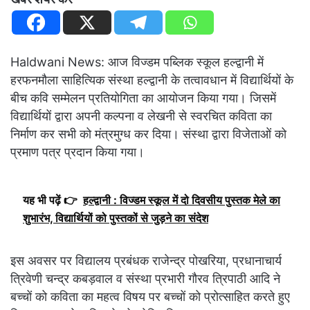
Haldwani News: आज विज्डम पब्लिक स्कूल हल्द्वानी में
हरफनमौला साहित्यिक संस्था हल्द्वानी के तत्वावधान में विद्यार्थियों के
बीच कवि सम्मेलन प्रतियोगिता का आयोजन किया गया। जिसमें
विद्यार्थियों द्वारा अपनी कल्पना व लेखनी से स्वरचित कविता का
निर्माण कर सभी को मंत्रमुग्ध कर दिया। संस्था द्वारा विजेताओं को
प्रमाण पत्र प्रदान किया गया।
यह भी पढ़ें 👉
हल्द्वानी : विज्डम स्कूल में दो दिवसीय पुस्तक मेले का
शुभारंभ, विद्यार्थियों को पुस्तकों से जुड़ने का संदेश
इस अवसर पर विद्यालय प्रबंधक राजेन्द्र पोखरिया, प्रधानाचार्य
त्रिवेणी चन्द्र कबड़वाल व संस्था प्रभारी गौरव त्रिपाठी आदि ने
बच्चों को कविता का महत्व विषय पर बच्चों को प्रोत्साहित करते हुए