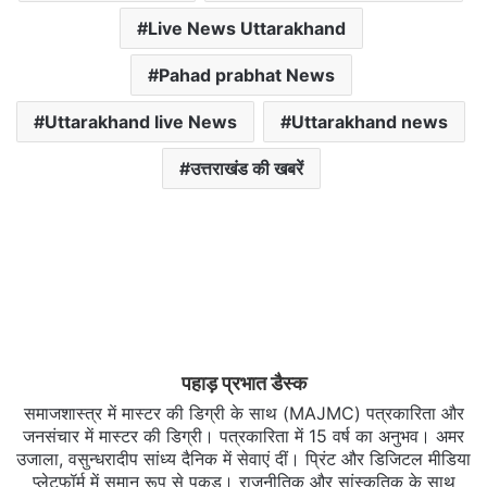
Live News Uttarakhand
Pahad prabhat News
Uttarakhand live News
Uttarakhand news
उत्तराखंड की खबरें
पहाड़ प्रभात डैस्क
समाजशास्त्र में मास्टर की डिग्री के साथ (MAJMC) पत्रकारिता और
जनसंचार में मास्टर की डिग्री। पत्रकारिता में 15 वर्ष का अनुभव। अमर
उजाला, वसुन्धरादीप सांध्य दैनिक में सेवाएं दीं। प्रिंट और डिजिटल मीडिया
प्लेटफॉर्म में समान रूप से पकड़। राजनीतिक और सांस्कृतिक के साथ