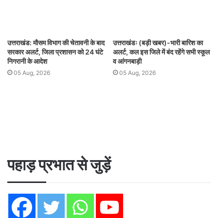
उत्तराखंड: मौसम विभाग की चेतावनी के बाद
उत्तराखंडः (बड़ी खबर)-भारी बारिश का
सरकार अलर्ट, जिला प्रशासन को 24 घंटे
अलर्ट, कल इस जिले में बंद रहेंगे सभी स्कूल
निगरानी के आदेश
व आंगनबाड़ी
05 Aug, 2026
05 Aug, 2026
पहाड़ प्रभात से जुड़ें