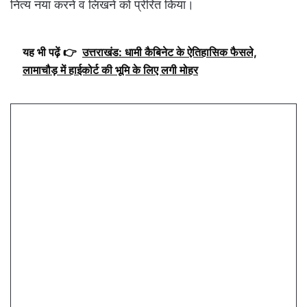
नित्य नया करने व लिखने को प्रेरित किया।
यह भी पढ़ें 👉
उत्तराखंड: धामी कैबिनेट के ऐतिहासिक फैसले,
लामाचौड़ में हाईकोर्ट की भूमि के लिए लगी मोहर