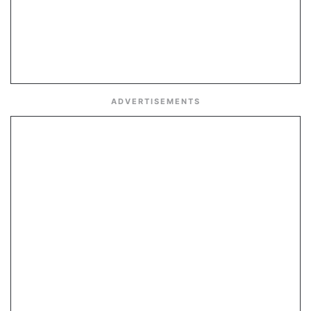
ADVERTISEMENTS